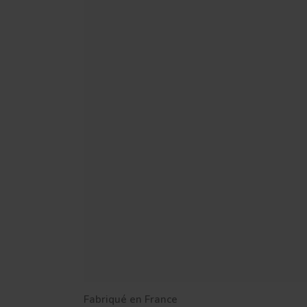
Fabriqué en France