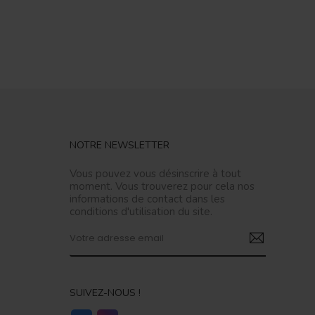
NOTRE NEWSLETTER
Vous pouvez vous désinscrire à tout
moment. Vous trouverez pour cela nos
informations de contact dans les
conditions d'utilisation du site.
SUIVEZ-NOUS !