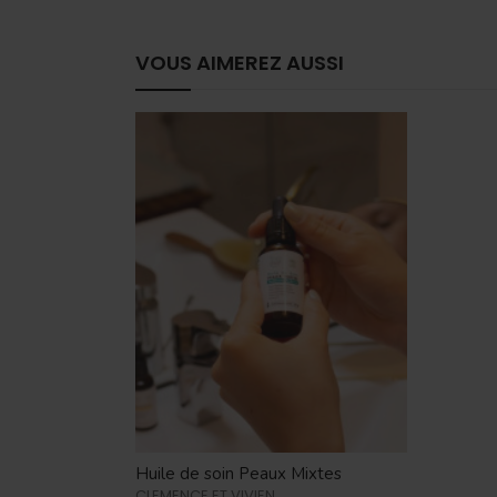
VOUS AIMEREZ AUSSI
Huile de soin Peaux Mixtes
CLEMENCE ET VIVIEN