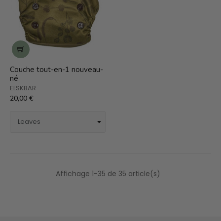
Couche tout-en-1 nouveau-
né
ELSKBAR
20,00 €
Affichage 1-35 de 35 article(s)