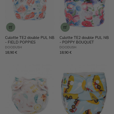
Culotte TE2 double PUL NB
Culotte TE2 double PUL NB
- FIELD POPPIES
- POPPY BOUQUET
DOODUSH
DOODUSH
18,90 €
18,90 €