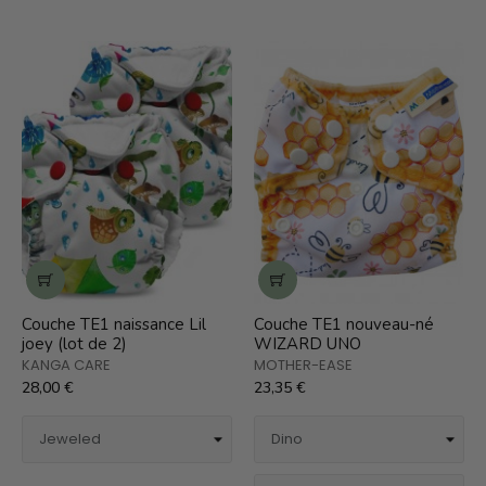
Couche TE1 naissance Lil
Couche TE1 nouveau-né
joey (lot de 2)
WIZARD UNO
KANGA CARE
MOTHER-EASE
28,00 €
23,35 €