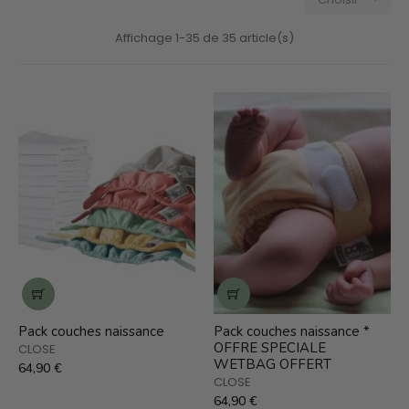
Affichage 1-35 de 35 article(s)
Pack couches naissance
Pack couches naissance *
OFFRE SPECIALE
CLOSE
WETBAG OFFERT
64,90 €
CLOSE
64,90 €