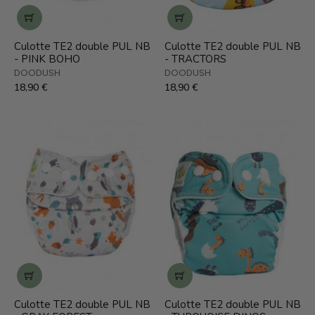
Culotte TE2 double PUL NB
Culotte TE2 double PUL NB
- PINK BOHO
- TRACTORS
DOODUSH
DOODUSH
18,90 €
18,90 €
Culotte TE2 double PUL NB
Culotte TE2 double PUL NB