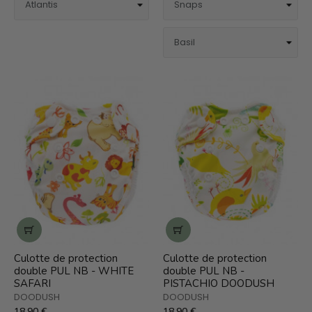
Culotte de protection
Culotte de protection
double PUL NB - WHITE
double PUL NB -
SAFARI
PISTACHIO DOODUSH
DOODUSH
DOODUSH
18,90 €
18,90 €