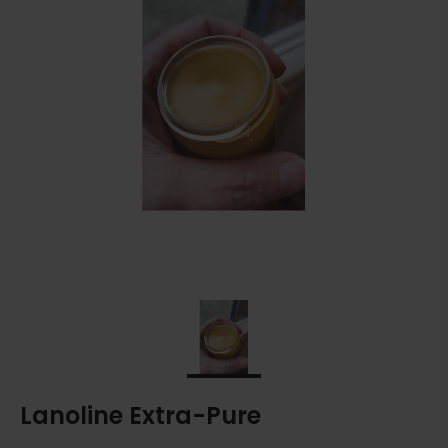
Lanoline Extra-Pure