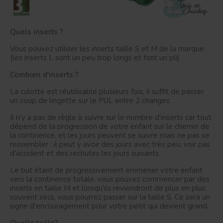
Quels inserts ?
Vous pouvez utiliser les inserts taille S et M de la marque
(les inserts L sont un peu trop longs et font un pli)
Combien d'inserts ?
La culotte est réutilisable plusieurs fois, il suffit de passer
un coup de lingette sur le PUL entre 2 changes.
Il n'y a pas de règle à suivre sur le nombre d'inserts car tout
dépend de la progression de votre enfant sur le chemin de
la continence, et les jours peuvent se suivre mais ne pas se
ressembler : il peut y avoir des jours avec très peu, voir pas
d'accident et des rechutes les jours suivants.
Le but étant de progressivement emmener votre enfant
vers la continence totale, vous pouvez commencer par des
inserts en taille M et lorsqu'ils reviendront de plus en plus
souvent secs, vous pourrez passer sur la taille S. Ce sera un
signe d'encouragement pour votre petit qui devient grand.
Quelle taille?