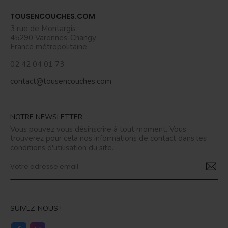
TOUSENCOUCHES.COM
3 rue de Montargis
45290 Varennes-Changy
France métropolitaine
02 42 04 01 73
contact@tousencouches.com
NOTRE NEWSLETTER
Vous pouvez vous désinscrire à tout moment. Vous
trouverez pour cela nos informations de contact dans les
conditions d'utilisation du site.
SUIVEZ-NOUS !