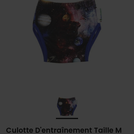
Culotte D'entraînement Taille M