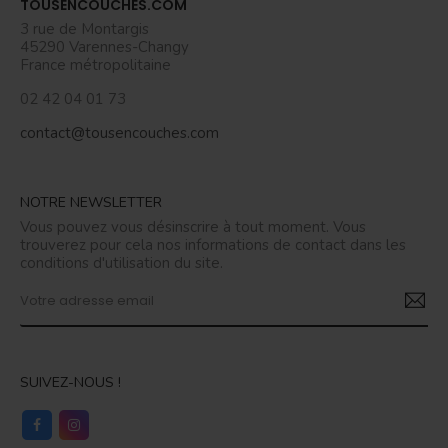
TOUSENCOUCHES.COM
3 rue de Montargis
45290 Varennes-Changy
France métropolitaine
02 42 04 01 73
contact@tousencouches.com
NOTRE NEWSLETTER
Vous pouvez vous désinscrire à tout moment. Vous
trouverez pour cela nos informations de contact dans les
conditions d'utilisation du site.
SUIVEZ-NOUS !