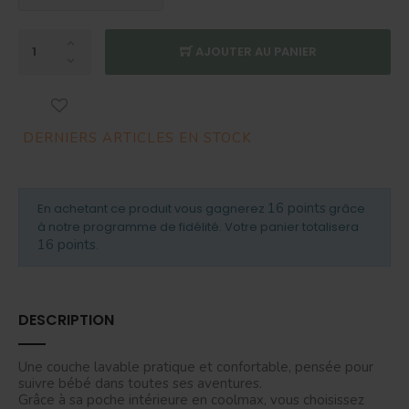
AJOUTER AU PANIER
DERNIERS ARTICLES EN STOCK
16 points
En achetant ce produit vous gagnerez
grâce
à notre programme de fidélité. Votre panier totalisera
16 points
.
DESCRIPTION
Une couche lavable pratique et confortable, pensée pour
suivre bébé dans toutes ses aventures.
Grâce à sa poche intérieure en coolmax, vous choisissez