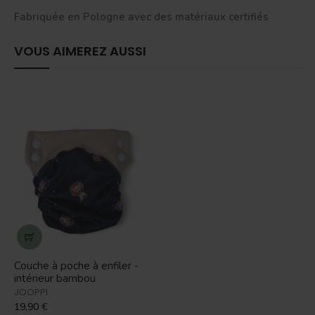
Fabriquée en Pologne avec des matériaux certifiés
VOUS AIMEREZ AUSSI
Couche à poche à enfiler -
intérieur bambou
JOOPPI
19,90 €