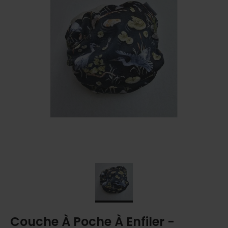
Couche À Poche À Enfiler -