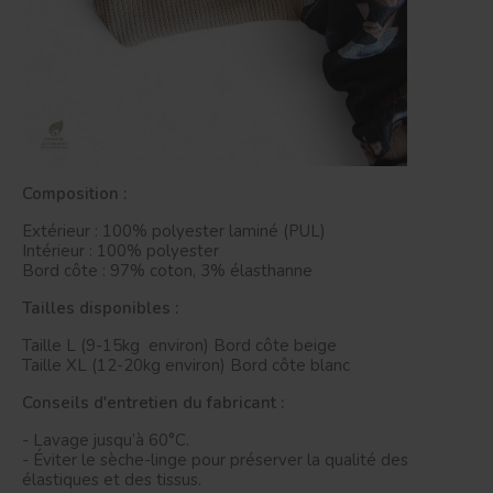
Composition :
Extérieur : 100% polyester laminé (PUL)
Intérieur : 100% polyester
Bord côte : 97% coton, 3% élasthanne
Tailles disponibles :
Taille L (9-15kg environ) Bord côte beige
Taille XL (12-20kg environ) Bord côte blanc
Conseils d'entretien du fabricant :
- Lavage jusqu’à 60°C.
- Éviter le sèche-linge pour préserver la qualité des
élastiques et des tissus.