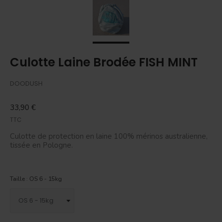
Culotte Laine Brodée FISH MINT
DOODUSH
33,90 €
TTC
Culotte de protection en laine 100% mérinos australienne,
tissée en Pologne.
Taille : OS 6 - 15kg