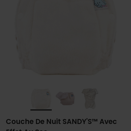
Couche De Nuit SANDY'S™ Avec