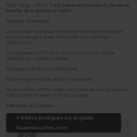
Taille Large : 450ml ,
il est tout à fait possible d'y ajouter le
booster de la gamme en taille L
Conseils d'entretien
Les couches classiques en matière naturelle nécessitent
plusieurs lavages avant d'atteindre leur maximum
d'absorption.
Lavage jusqu'à 60°C avec une lessive et une routine
adaptée aux couches lavables
Séchage à l'air libre de préférence
Sèche-linge en mode délicat si nécessaire
Ne pas utiliser d'adoucissant sous peine de voir la capacité
d'absorption diminuer au fil des lavages
Fabriquée au Canada
+ d'infos pratiques sur le guide
tousencouches.com