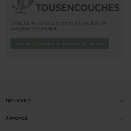
Consulter nos conseils concernant
La routine de
lavage
sur notre guide:
Routine de lavage pour les couches lavables

DÉCOUVRIR

À PROPOS