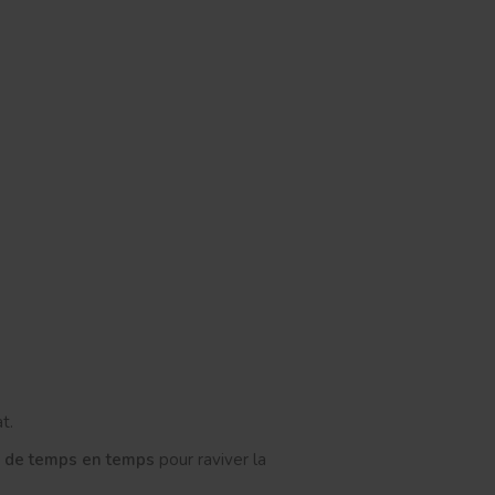
t.
de temps en temps
pour raviver la