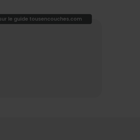
 sur le guide tousencouches.com