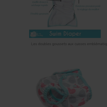
Les doubles goussets aux cuisses emblématique