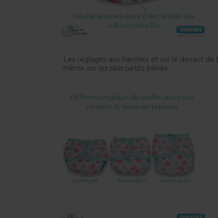
Les réglages aux hanches et sur le devant de 
même sur les plus petits bébés.