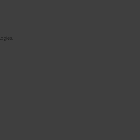
ogies,