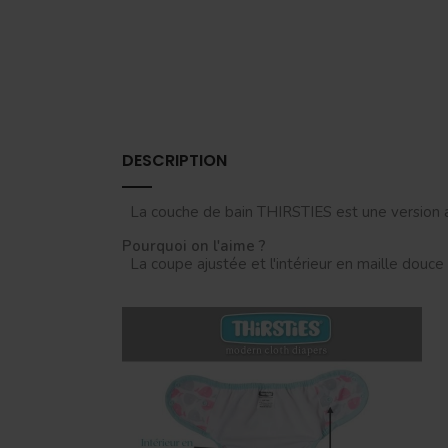
DESCRIPTION
La couche de bain THIRSTIES est une version a
Pourquoi on l'aime ?
La coupe ajustée et l'intérieur en maille douc