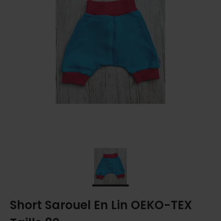
Short Sarouel En Lin OEKO-TEX