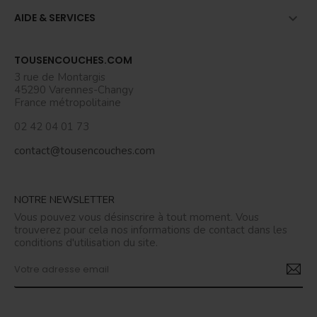

AIDE & SERVICES
TOUSENCOUCHES.COM
3 rue de Montargis
45290 Varennes-Changy
France métropolitaine
02 42 04 01 73
contact@tousencouches.com
NOTRE NEWSLETTER
Vous pouvez vous désinscrire à tout moment. Vous
trouverez pour cela nos informations de contact dans les
conditions d'utilisation du site.